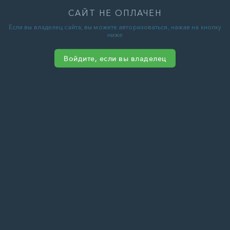
САЙТ НЕ ОПЛАЧЕН
Если вы владелец сайта, вы можете авторизоваться, нажав на кнопку
ниже
Войдите, если вы владелец