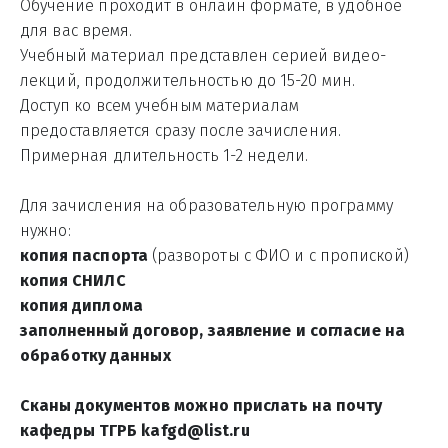
Обучение проходит в онлайн формате, в удобное 
для вас время. 
Учебный материал представлен серией видео-
лекций, продолжительностью до 15-20 мин. 
Доступ ко всем учебным материалам 
предоставляется сразу после зачисления.
Примерная длительность 1-2 недели.
Для зачисления на образовательную программу 
нужно:
копия паспорта
 (развороты с ФИО и с пропиской)
копия СНИЛС
копия диплома
заполненный договор, заявление и согласие на 
обработку данных
Сканы документов можно прислать на почту 
кафедры ТГРБ kafgd@list.ru