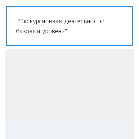
 "Экскурсионная деятельность: 
базовый уровень"