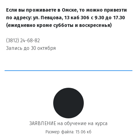
Если вы проживаете в Омске, то можно привезти 
по адресу: ул. Певцова, 13 каб 306 с 9.30 до 17.30 
(ежедневно кроме субботы и воскресенья)
(3812) 24-68-82
Запись до 30 октября 
ЗАЯВЛЕНИЕ на обучение на курса
Размер файла: 15.06 кб