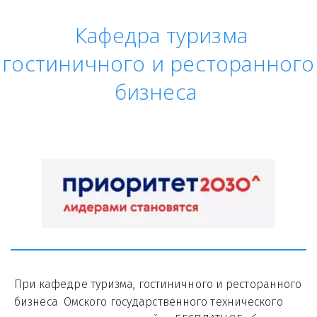
Кафедра туризма
гостиничного и ресторанного
бизнеса
При кафедре туризма, гостиничного и ресторанного 
бизнеса  Омского государственного технического 