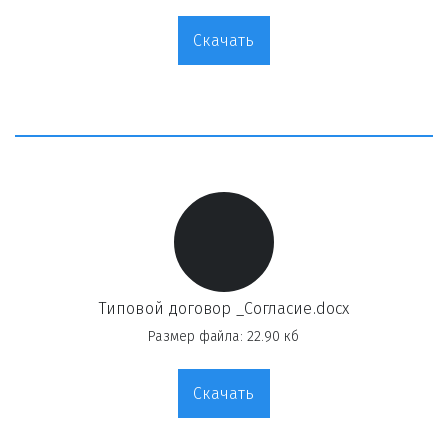
Скачать
Типовой договор _Согласие.docx
Размер файла: 22.90 кб
Скачать