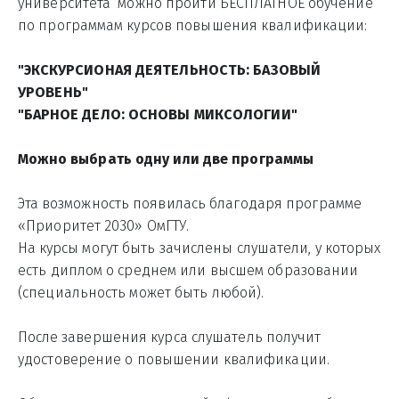
университета  можно пройти БЕСПЛАТНОЕ обучение 
по программам курсов повышения квалификации:
"ЭКСКУРСИОНАЯ ДЕЯТЕЛЬНОСТЬ: БАЗОВЫЙ 
УРОВЕНЬ"
"БАРНОЕ ДЕЛО: ОСНОВЫ МИКСОЛОГИИ"
Можно выбрать одну или две программы
Эта возможность появилась благодаря программе 
«Приоритет 2030» ОмГТУ.
На курсы могут быть зачислены слушатели, у которых 
есть диплом о среднем или высшем образовании 
(специальность может быть любой).
После завершения курса слушатель получит 
удостоверение о повышении квалификации.