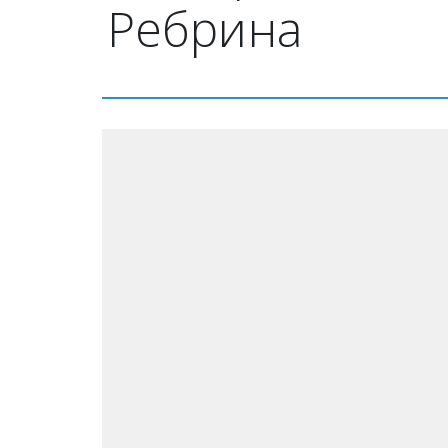
Ребрина