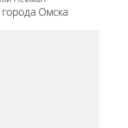
города Омска 