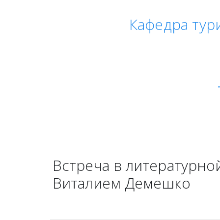
Кафедра тур
Встреча в литературной
Виталием Демешко